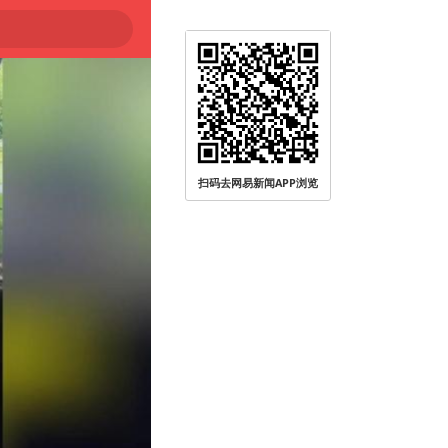
扫码去网易新闻APP浏览