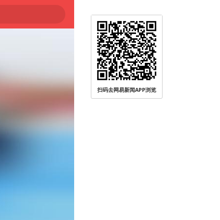
扫码去网易新闻APP浏览