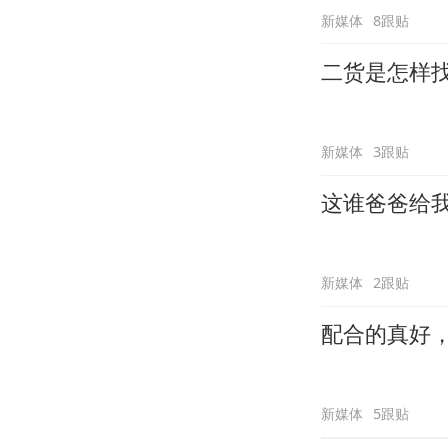
新媒体
8跟贴
二货是怎样
新媒体
3跟贴
这谁爸爸给
新媒体
2跟贴
配合的真好
新媒体
5跟贴