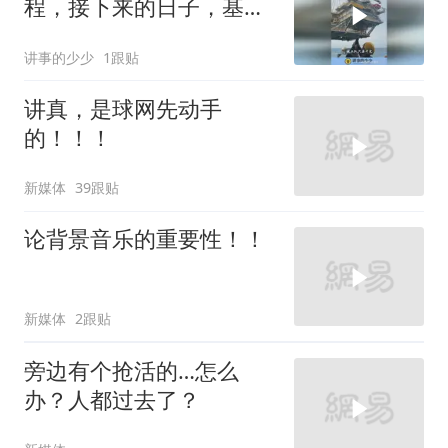
程，接下来的日子，基本
可以躺着数钱了
讲事的少少
1跟贴
讲真，是球网先动手
的！！！
新媒体
39跟贴
论背景音乐的重要性！！
新媒体
2跟贴
旁边有个抢活的…怎么
办？人都过去了？