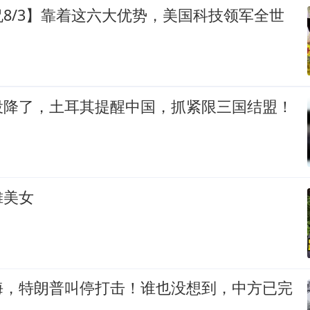
8/3】靠着这六大优势，美国科技领军全世
投降了，土耳其提醒中国，抓紧限三国结盟！
摊美女
海，特朗普叫停打击！谁也没想到，中方已完