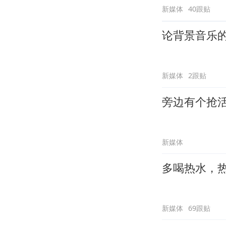
新媒体
40跟贴
论背景音乐
新媒体
2跟贴
旁边有个抢
新媒体
多喝热水，
新媒体
69跟贴