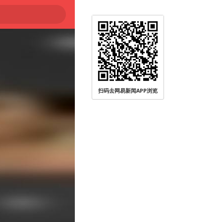
扫码去网易新闻APP浏览