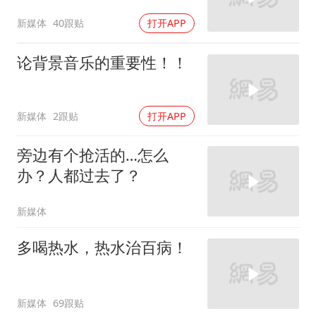
新媒体
40跟贴
打开APP
论背景音乐的重要性！！
新媒体
2跟贴
打开APP
旁边有个抢活的…怎么
办？人都过去了？
新媒体
多喝热水，热水治百病！
新媒体
69跟贴