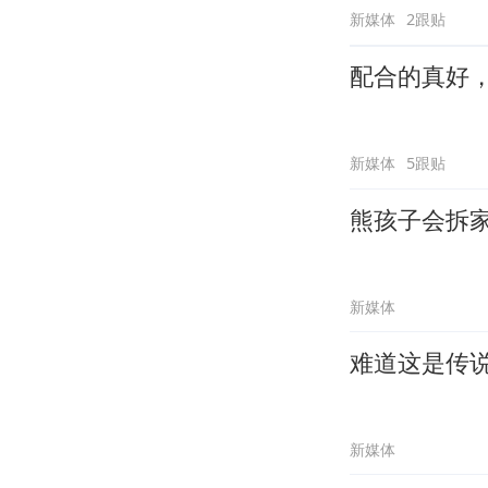
新媒体
2跟贴
配合的真好
新媒体
5跟贴
熊孩子会拆
新媒体
难道这是传
新媒体