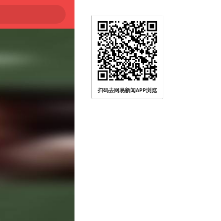
扫码去网易新闻APP浏览
被查