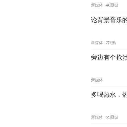
新媒体
40跟贴
论背景音乐
新媒体
2跟贴
旁边有个抢
新媒体
多喝热水，
新媒体
69跟贴