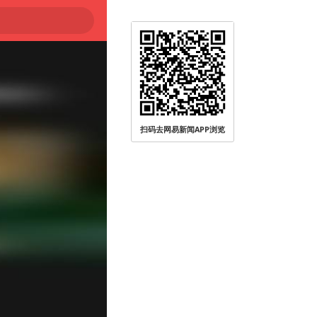
扫码去网易新闻APP浏览