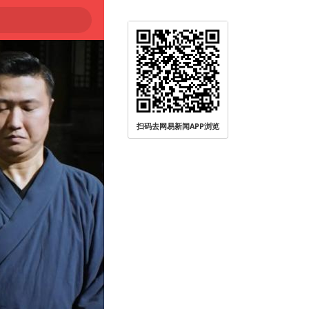
扫码去网易新闻APP浏览
被查