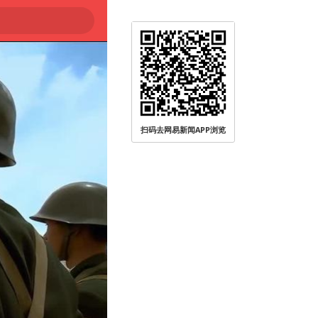
扫码去网易新闻APP浏览
被查