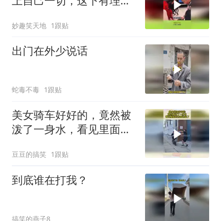
上自己一切，这下有理也
说不清！
妙趣笑天地
1跟贴
出门在外少说话
蛇毒不毒
1跟贴
美女骑车好好的，竟然被
泼了一身水，看见里面的
东西惊呆了
豆豆的搞笑
1跟贴
到底谁在打我？
搞笑的燕子8