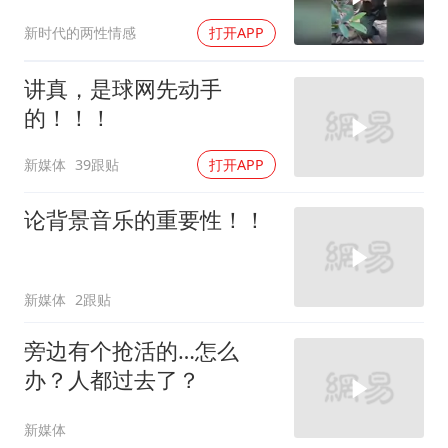
新时代的两性情感
打开APP
讲真，是球网先动手
的！！！
新媒体
39跟贴
打开APP
论背景音乐的重要性！！
新媒体
2跟贴
旁边有个抢活的…怎么
办？人都过去了？
新媒体