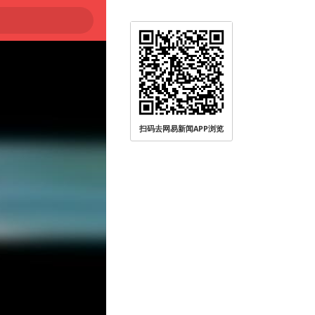
扫码去网易新闻APP浏览