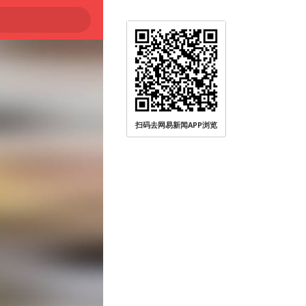
扫码去网易新闻APP浏览