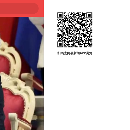
扫码去网易新闻APP浏览