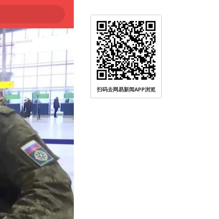
扫码去网易新闻APP浏览