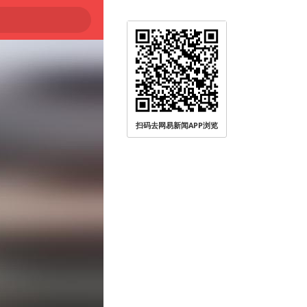
扫码去网易新闻APP浏览