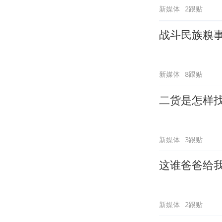
新媒体
2跟贴
战斗民族糗
新媒体
8跟贴
二货是怎样
新媒体
3跟贴
这谁爸爸给
新媒体
2跟贴