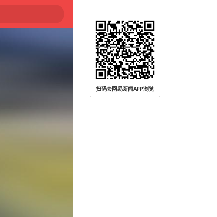
扫码去网易新闻APP浏览