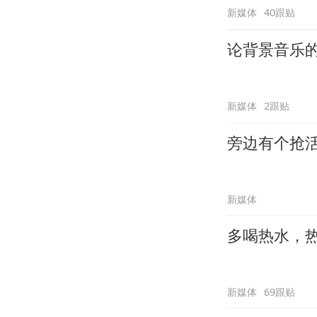
新媒体
40跟贴
论背景音乐
新媒体
2跟贴
旁边有个抢
新媒体
多喝热水，
新媒体
69跟贴