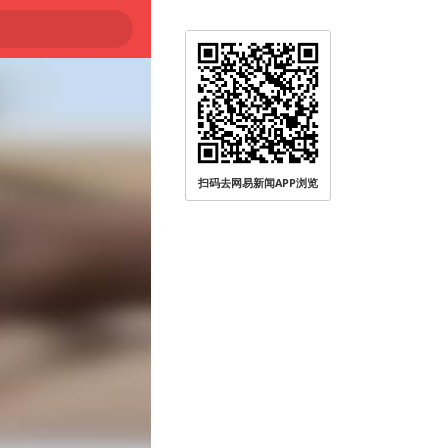
扫码去网易新闻APP浏览
被查