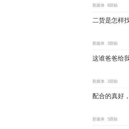
新媒体
8跟贴
二货是怎样
新媒体
3跟贴
这谁爸爸给
新媒体
2跟贴
配合的真好
新媒体
5跟贴