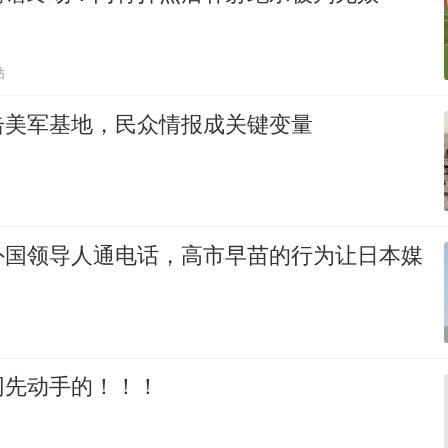
贴
击美军基地，民众情报成关键变量
外国领导人通电话，高市早苗的行为让日本媒
网先动手的！！！