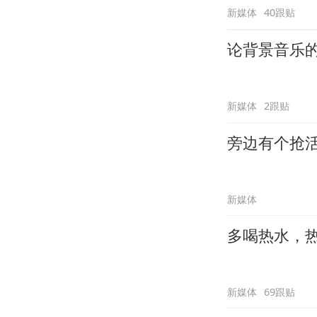
新媒体
40跟贴
论背景音乐
新媒体
2跟贴
旁边有个抢
新媒体
多喝热水，
新媒体
69跟贴