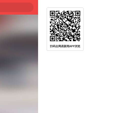
扫码去网易新闻APP浏览