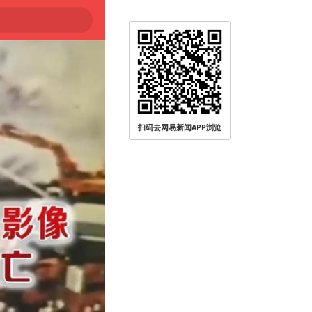
扫码去网易新闻APP浏览