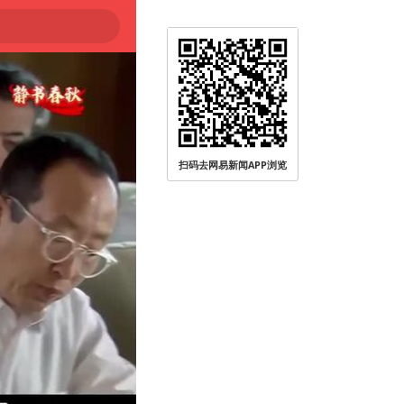
扫码去网易新闻APP浏览