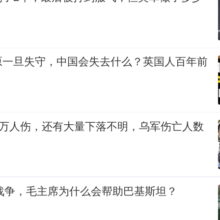
原一旦失守，中国会失去什么？英国人百年前
0万人伤，还有大量下落不明，乌军伤亡人数
巴战争，毛主席为什么会帮助巴基斯坦？