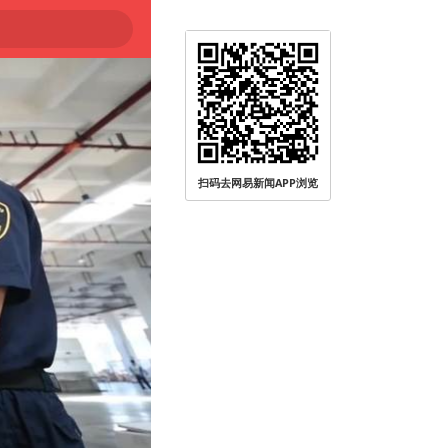
扫码去网易新闻APP浏览