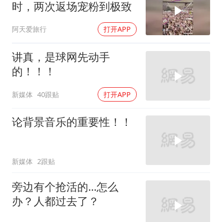
时，两次返场宠粉到极致
阿天爱旅行
打开APP
讲真，是球网先动手
的！！！
新媒体
40跟贴
打开APP
论背景音乐的重要性！！
新媒体
2跟贴
旁边有个抢活的…怎么
办？人都过去了？