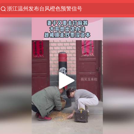
浙江温州发布台风橙色预警信号
解锁各地夏日限定体验
白海豚将正面袭击贯穿浙江
男童模仿奥特曼从高处跳下致骨折
名创优品一次性内裤 颜面尽失
视频丨中国东方电气集团原党组副书记、董事宋致远
香港宏福苑火灾或由烟头引起
实时追踪台风白海豚
浙江台州《告全体市民书》
女主硬加吻戏短剧已下架
上海多家景点临时闭园或调整运营时间