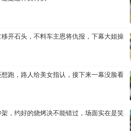
忙移开石头，不料车主恩将仇报，下幕大姐操
还想跑，路人给美女指认，接下来一幕没脸看
吵架，约好的烧烤决不能错过，场面实在是笑