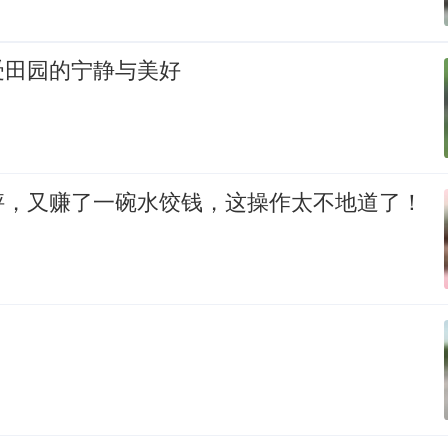
受田园的宁静与美好
秤，又赚了一碗水饺钱，这操作太不地道了！