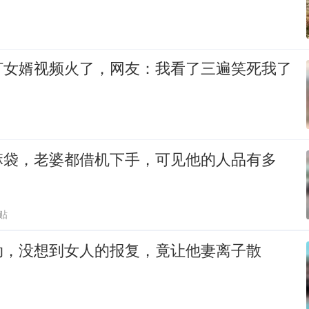
打女婿视频火了，网友：我看了三遍笑死我了
麻袋，老婆都借机下手，可见他的人品有多
贴
动，没想到女人的报复，竟让他妻离子散