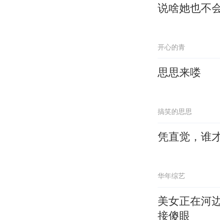
说啥她也不
开心的青
思思来喽
搞笑的思思
凭直觉，谁
华年综艺
美女正在河
接傻眼