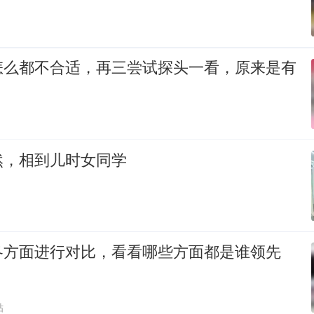
怎么都不合适，再三尝试探头一看，原来是有
然，相到儿时女同学
各方面进行对比，看看哪些方面都是谁领先
贴