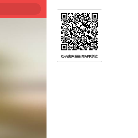
扫码去网易新闻APP浏览