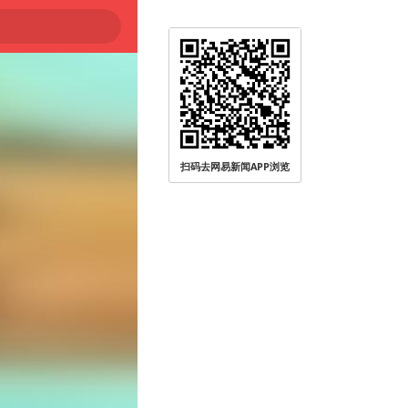
扫码去网易新闻APP浏览