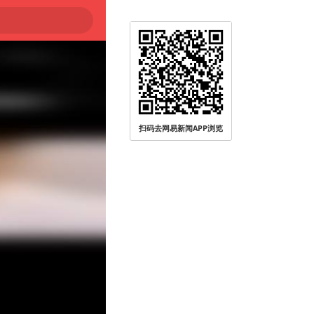
扫码去网易新闻APP浏览