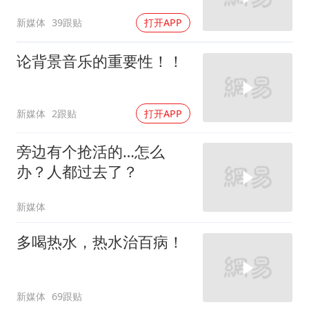
新媒体
39跟贴
打开APP
论背景音乐的重要性！！
新媒体
2跟贴
打开APP
旁边有个抢活的…怎么
办？人都过去了？
新媒体
多喝热水，热水治百病！
新媒体
69跟贴