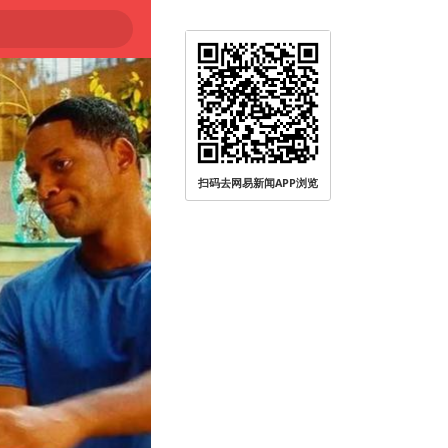
扫码去网易新闻APP浏览