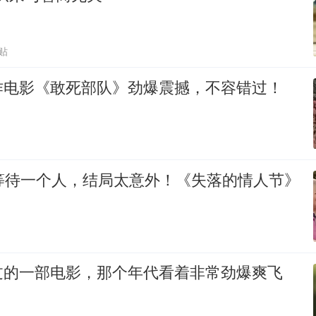
跟贴
作电影《敢死部队》劲爆震撼，不容错过！
的等待一个人，结局太意外！《失落的情人节》
过的一部电影，那个年代看着非常劲爆爽飞