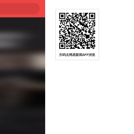
扫码去网易新闻APP浏览