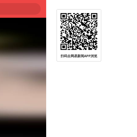
扫码去网易新闻APP浏览