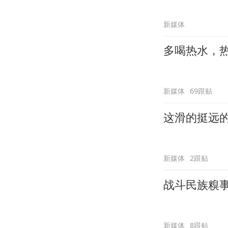
新媒体
多喝热水，
新媒体
69跟贴
这滑的挺远
新媒体
2跟贴
战斗民族糗
新媒体
8跟贴