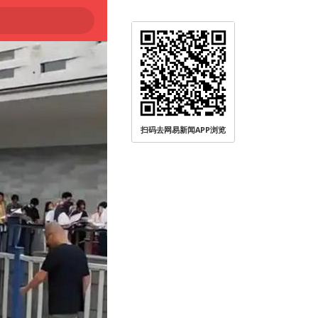
扫码去网易新闻APP浏览