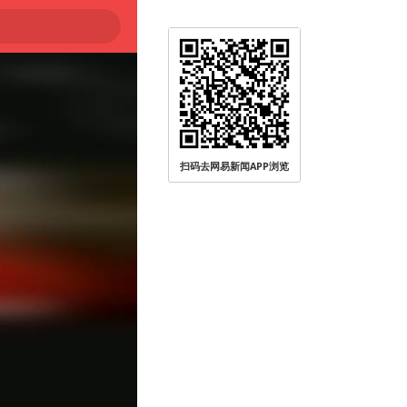
扫码去网易新闻APP浏览