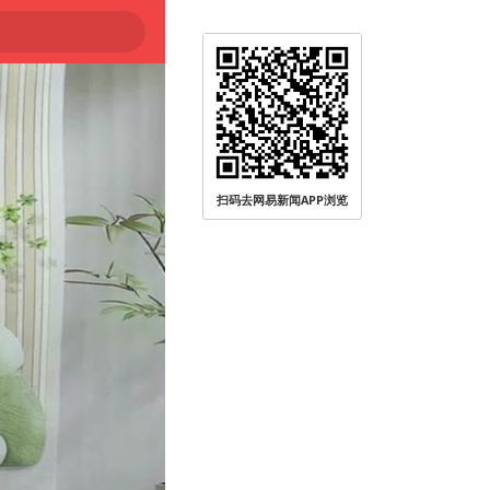
扫码去网易新闻APP浏览