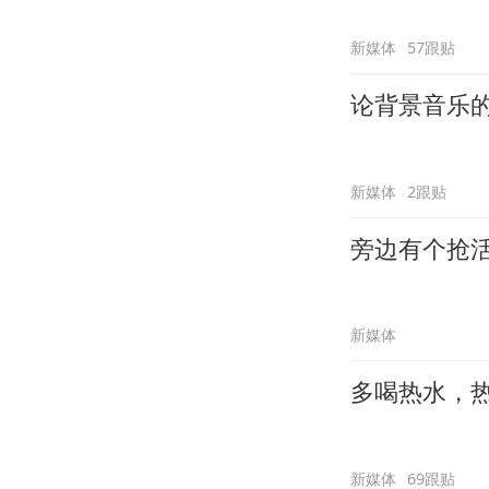
新媒体
57跟贴
论背景音乐
新媒体
2跟贴
旁边有个抢
新媒体
多喝热水，
新媒体
69跟贴