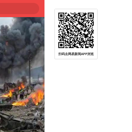
扫码去网易新闻APP浏览