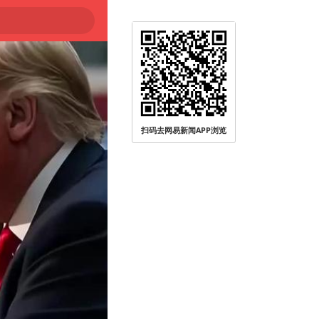
扫码去网易新闻APP浏览