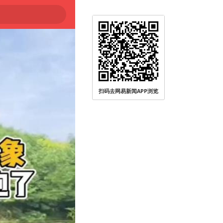
社会面静下来
扫码去网易新闻APP浏览