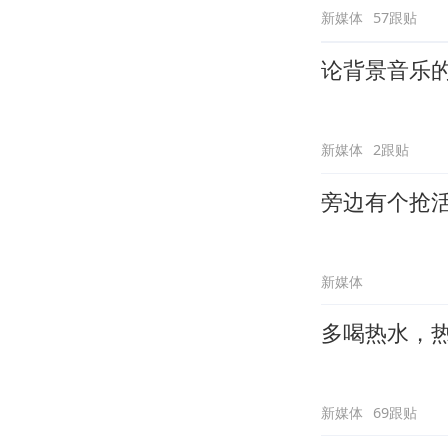
新媒体
57跟贴
论背景音乐
新媒体
2跟贴
旁边有个抢
新媒体
多喝热水，
新媒体
69跟贴