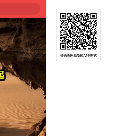
扫码去网易新闻APP浏览
被查