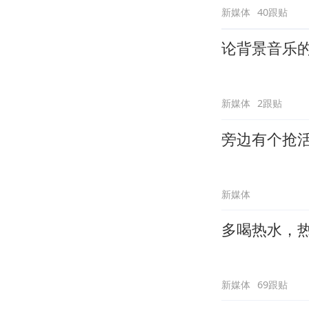
新媒体
40跟贴
论背景音乐
新媒体
2跟贴
旁边有个抢
新媒体
多喝热水，
新媒体
69跟贴