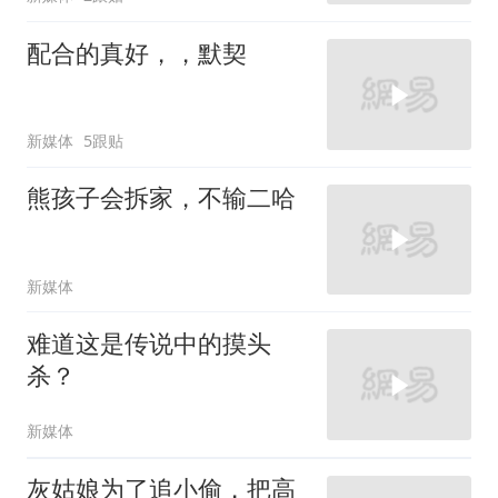
配合的真好，，默契
新媒体
5跟贴
熊孩子会拆家，不输二哈
新媒体
难道这是传说中的摸头
杀？
新媒体
灰姑娘为了追小偷，把高