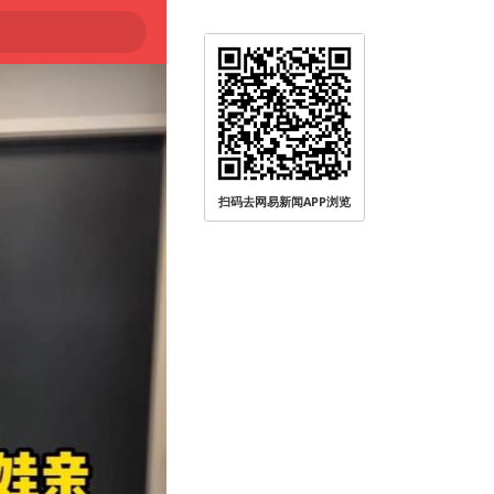
扫码去网易新闻APP浏览
被查