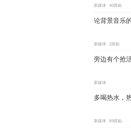
新媒体
40跟贴
论背景音乐
新媒体
2跟贴
旁边有个抢
新媒体
多喝热水，
新媒体
69跟贴