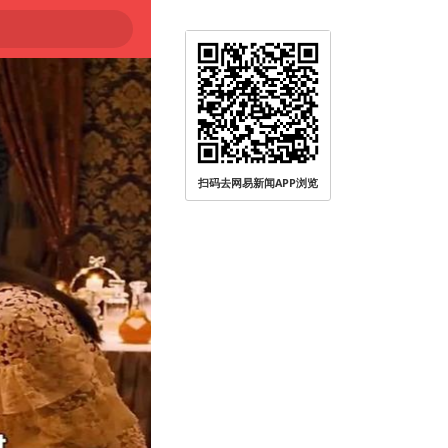
扫码去网易新闻APP浏览