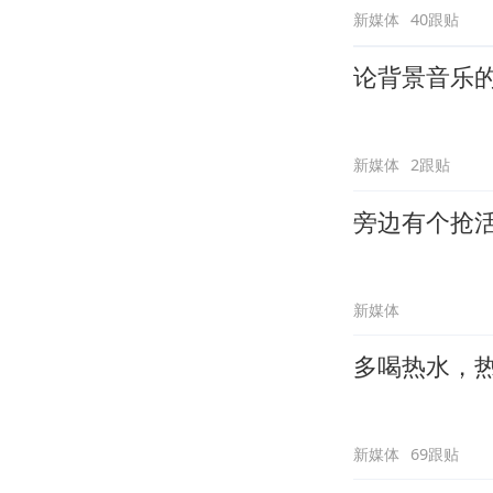
新媒体
40跟贴
论背景音乐
新媒体
2跟贴
旁边有个抢
新媒体
多喝热水，
新媒体
69跟贴