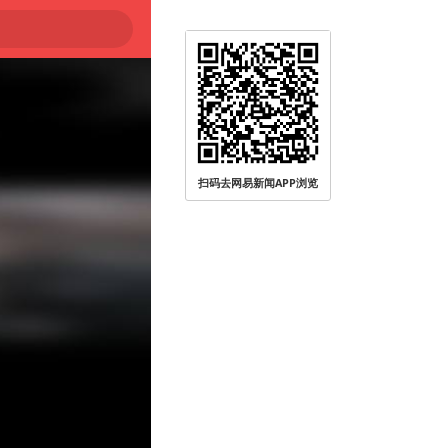
扫码去网易新闻APP浏览