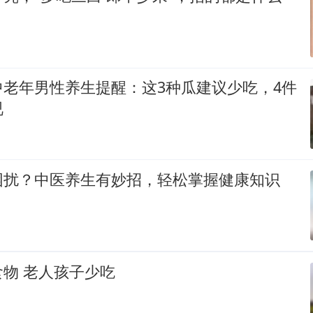
中老年男性养生提醒：这3种瓜建议少吃，4件
视
困扰？中医养生有妙招，轻松掌握健康知识
物 老人孩子少吃