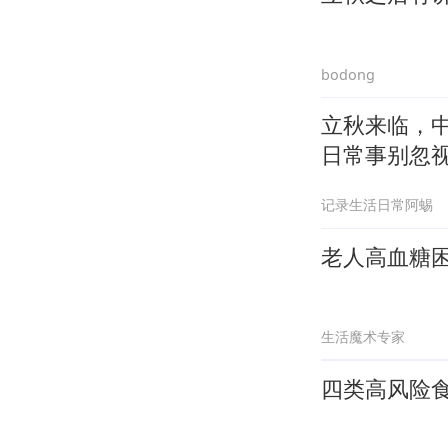
bodong
立秋来临，
日常事别忽
记录生活日常阿蜴
老人高血糖
生活魔术专家
四类高风险食