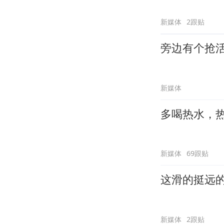
新媒体
2跟贴
旁边有个抢
新媒体
多喝热水，
新媒体
69跟贴
这滑的挺远
新媒体
2跟贴