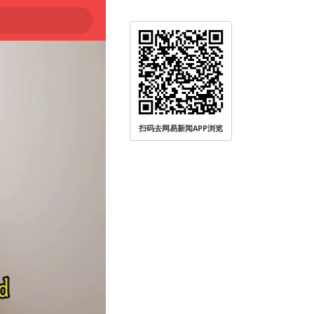
扫码去网易新闻APP浏览
被查