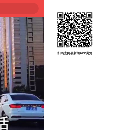
扫码去网易新闻APP浏览