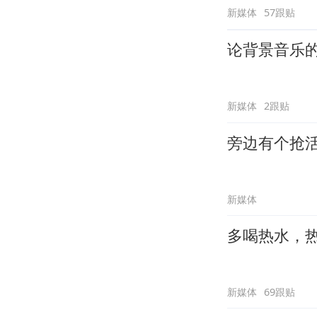
新媒体
57跟贴
论背景音乐
新媒体
2跟贴
旁边有个抢
新媒体
多喝热水，
新媒体
69跟贴