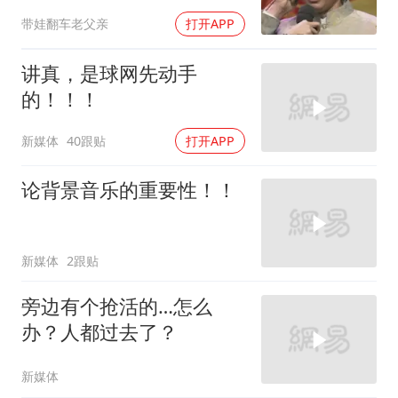
间观众满脸意外
带娃翻车老父亲
打开APP
讲真，是球网先动手
的！！！
新媒体
40跟贴
打开APP
论背景音乐的重要性！！
新媒体
2跟贴
旁边有个抢活的…怎么
办？人都过去了？
新媒体