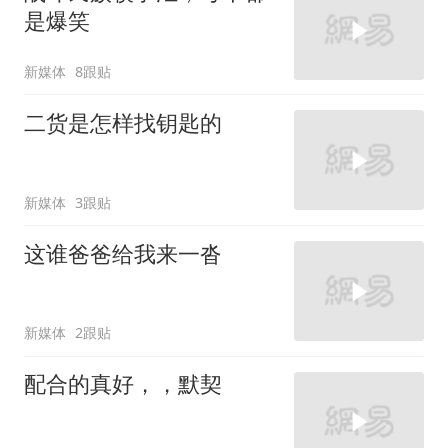
是爆笑
新媒体
8跟贴
二货是怎样找钥匙的
新媒体
3跟贴
这谁爸爸给我来一沓
新媒体
2跟贴
配合的真好，，默契