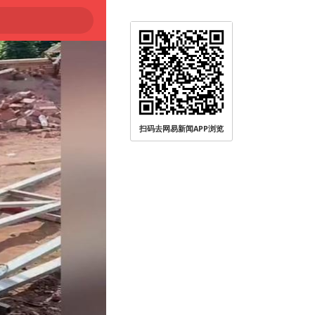
扫码去网易新闻APP浏览