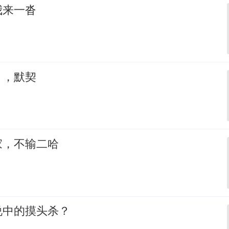
我来一沓
，，默契
家，不输二哈
说中的摸头杀？