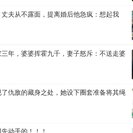
月丈夫从不露面，提离婚后他急疯：想起我
家三年，婆婆挥霍九千，妻子怒斥：不送走婆
现了仇敌的藏身之处，她设下圈套准备将其绳
网先动手的！！！