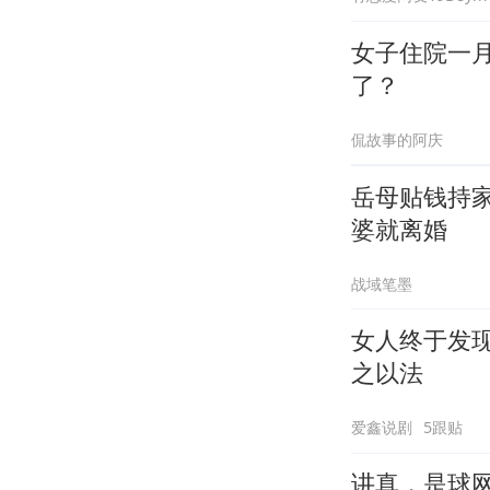
女子住院一
了？
侃故事的阿庆
岳母贴钱持
婆就离婚
战域笔墨
女人终于发
之以法
爱鑫说剧
5跟贴
讲真，是球