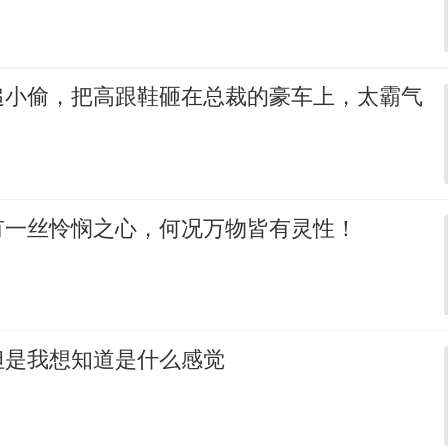
追小偷，把高跟鞋砸在总裁的豪车上，太霸气
有一丝怜悯之心，何况万物皆有灵性！
但是我想知道是什么感觉