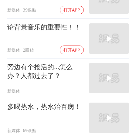
新媒体
39跟贴
打开APP
论背景音乐的重要性！！
新媒体
2跟贴
打开APP
旁边有个抢活的…怎么
办？人都过去了？
新媒体
多喝热水，热水治百病！
新媒体
69跟贴